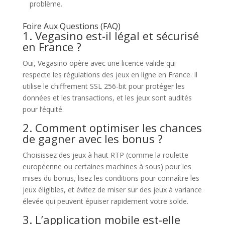
problème.
Foire Aux Questions (FAQ)
1. Vegasino est-il légal et sécurisé
en France ?
Oui, Vegasino opère avec une licence valide qui
respecte les régulations des jeux en ligne en France. Il
utilise le chiffrement SSL 256-bit pour protéger les
données et les transactions, et les jeux sont audités
pour l’équité.
2. Comment optimiser les chances
de gagner avec les bonus ?
Choisissez des jeux à haut RTP (comme la roulette
européenne ou certaines machines à sous) pour les
mises du bonus, lisez les conditions pour connaître les
jeux éligibles, et évitez de miser sur des jeux à variance
élevée qui peuvent épuiser rapidement votre solde.
3. L’application mobile est-elle