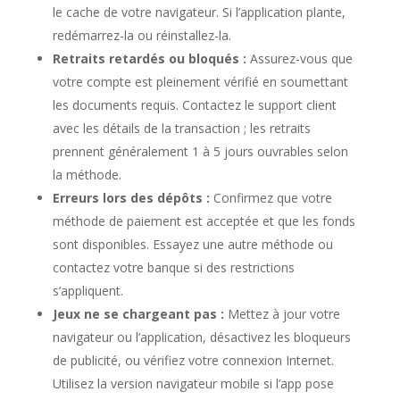
le cache de votre navigateur. Si l’application plante,
redémarrez-la ou réinstallez-la.
Retraits retardés ou bloqués :
Assurez-vous que
votre compte est pleinement vérifié en soumettant
les documents requis. Contactez le support client
avec les détails de la transaction ; les retraits
prennent généralement 1 à 5 jours ouvrables selon
la méthode.
Erreurs lors des dépôts :
Confirmez que votre
méthode de paiement est acceptée et que les fonds
sont disponibles. Essayez une autre méthode ou
contactez votre banque si des restrictions
s’appliquent.
Jeux ne se chargeant pas :
Mettez à jour votre
navigateur ou l’application, désactivez les bloqueurs
de publicité, ou vérifiez votre connexion Internet.
Utilisez la version navigateur mobile si l’app pose