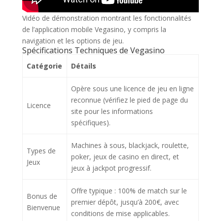
Vidéo de démonstration montrant les fonctionnalités
de l’application mobile Vegasino, y compris la
navigation et les options de jeu.
Spécifications Techniques de Vegasino
Catégorie
Détails
Opère sous une licence de jeu en ligne
reconnue (vérifiez le pied de page du
Licence
site pour les informations
spécifiques).
Machines à sous, blackjack, roulette,
Types de
poker, jeux de casino en direct, et
Jeux
jeux à jackpot progressif.
Offre typique : 100% de match sur le
Bonus de
premier dépôt, jusqu’à 200€, avec
Bienvenue
conditions de mise applicables.