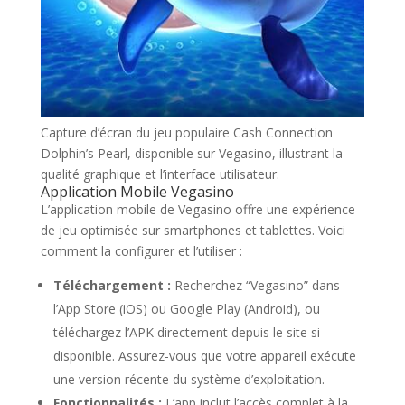
Capture d’écran du jeu populaire Cash Connection
Dolphin’s Pearl, disponible sur Vegasino, illustrant la
qualité graphique et l’interface utilisateur.
Application Mobile Vegasino
L’application mobile de Vegasino offre une expérience
de jeu optimisée sur smartphones et tablettes. Voici
comment la configurer et l’utiliser :
Téléchargement :
Recherchez “Vegasino” dans
l’App Store (iOS) ou Google Play (Android), ou
téléchargez l’APK directement depuis le site si
disponible. Assurez-vous que votre appareil exécute
une version récente du système d’exploitation.
Fonctionnalités :
L’app inclut l’accès complet à la